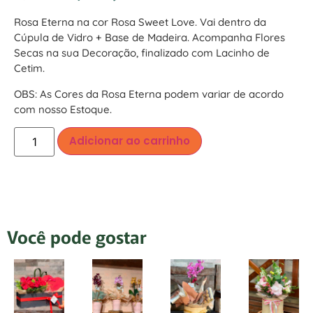
Rosa Eterna na cor Rosa Sweet Love. Vai dentro da
Cúpula de Vidro + Base de Madeira. Acompanha Flores
Secas na sua Decoração, finalizado com Lacinho de
Cetim.
OBS: As Cores da Rosa Eterna podem variar de acordo
com nosso Estoque.
Adicionar ao carrinho
Você pode gostar