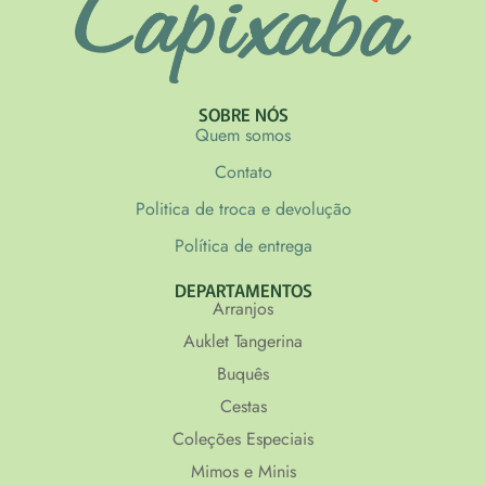
SOBRE NÓS
Quem somos
Contato
Politica de troca e devolução
Política de entrega
DEPARTAMENTOS
Arranjos
Auklet Tangerina
Buquês
Cestas
Coleções Especiais
Mimos e Minis