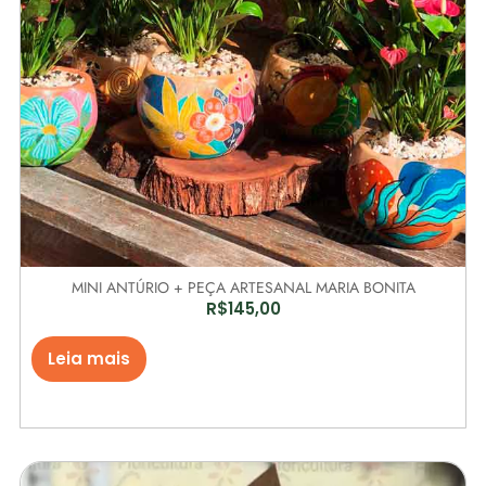
MINI ANTÚRIO + PEÇA ARTESANAL MARIA BONITA
R$
145,00
Leia mais