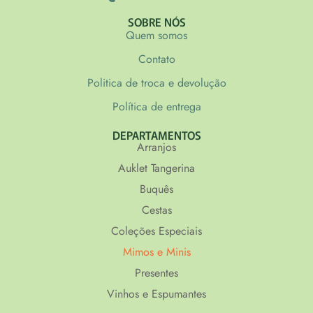
SOBRE NÓS
Quem somos
Contato
Politica de troca e devolução
Política de entrega
DEPARTAMENTOS
Arranjos
Auklet Tangerina
Buquês
Cestas
Coleções Especiais
Mimos e Minis
Presentes
Vinhos e Espumantes