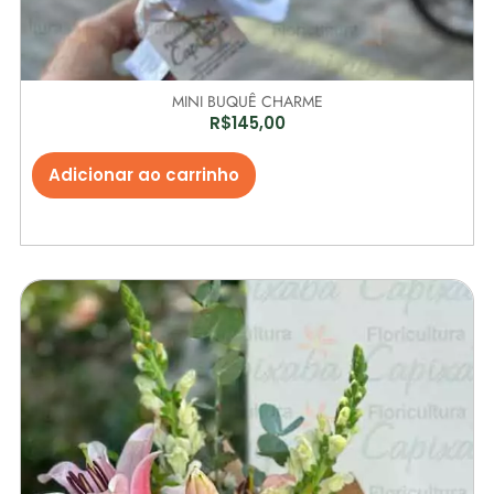
MINI BUQUÊ CHARME
R$
145,00
Adicionar ao carrinho