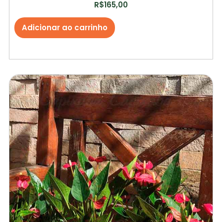
R$
165,00
Adicionar ao carrinho