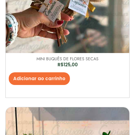
MINI BUQUÊS DE FLORES SECAS
R$
125,00
Adicionar ao carrinho