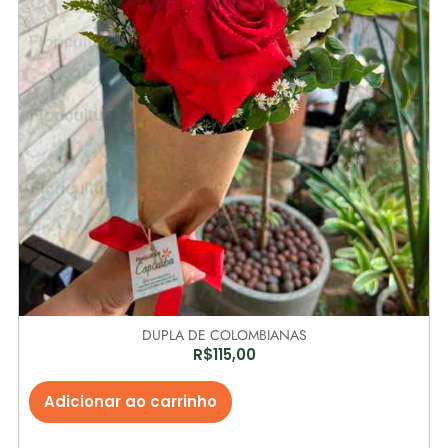
DUPLA DE COLOMBIANAS
R$
115,00
Adicionar ao carrinho