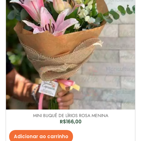
MINI BUQUÊ DE LÍRIOS ROSA MENINA
R$
166,00
Adicionar ao carrinho