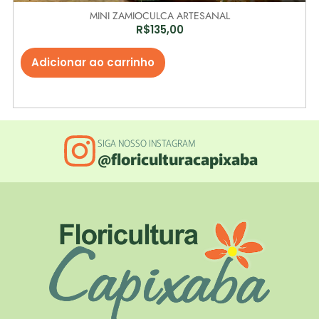
MINI ZAMIOCULCA ARTESANAL
R$
135,00
Adicionar ao carrinho
SIGA NOSSO INSTAGRAM
@floriculturacapixaba