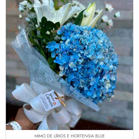
MIMO DE LÍRIOS E HORTENSIA BLUE