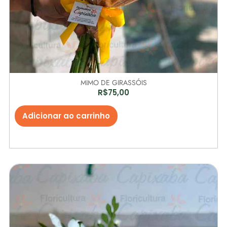
MIMO DE GIRASSÓIS
R$
75,00
Adicionar ao carrinho