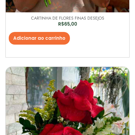
CARTINHA DE FLORES FINAS DESEJOS
R$
65,00
Adicionar ao carrinho