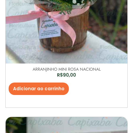
ARRANJINHO MINI ROSA NACIONAL
R$
90,00
Adicionar ao carrinho