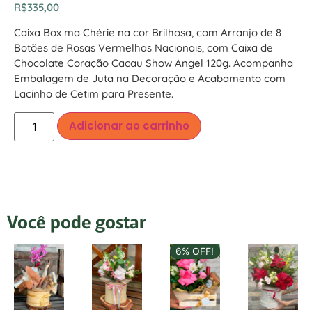
R$
335,00
Caixa Box ma Chérie na cor Brilhosa, com Arranjo de 8
Botões de Rosas Vermelhas Nacionais, com Caixa de
Chocolate Coração Cacau Show Angel 120g. Acompanha
Embalagem de Juta na Decoração e Acabamento com
Lacinho de Cetim para Presente.
Adicionar ao carrinho
Você pode gostar
6% OFF!