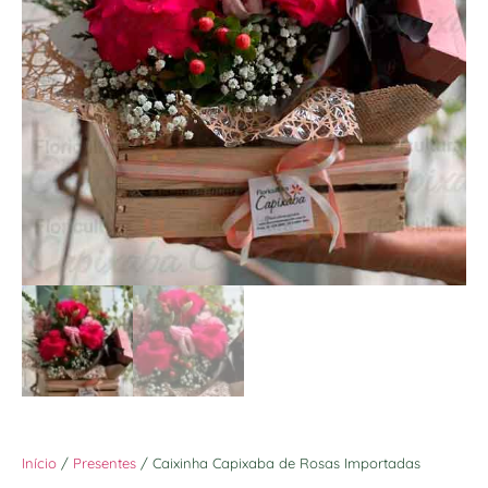
Início
/
Presentes
/ Caixinha Capixaba de Rosas Importadas