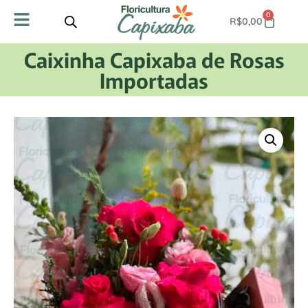
0
R$
0,00
Caixinha Capixaba de Rosas
Importadas