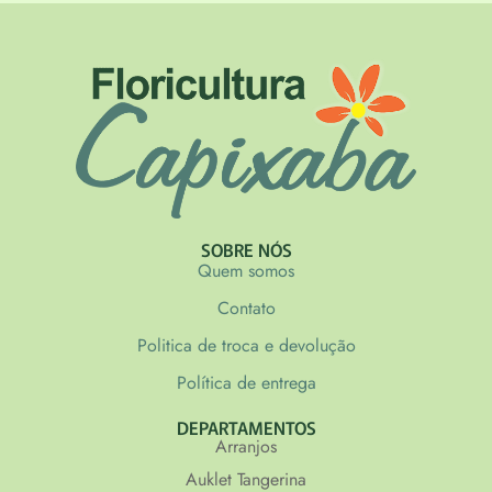
SOBRE NÓS
Quem somos
Contato
Politica de troca e devolução
Política de entrega
DEPARTAMENTOS
Arranjos
Auklet Tangerina