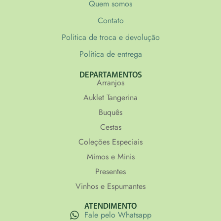
Quem somos
Contato
Politica de troca e devolução
Política de entrega
DEPARTAMENTOS
Arranjos
Auklet Tangerina
Buquês
Cestas
Coleções Especiais
Mimos e Minis
Presentes
Vinhos e Espumantes
ATENDIMENTO
Fale pelo Whatsapp