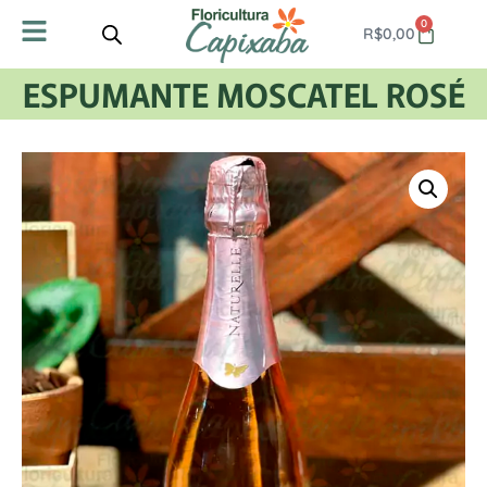
0
R$
0,00
ESPUMANTE MOSCATEL ROSÉ