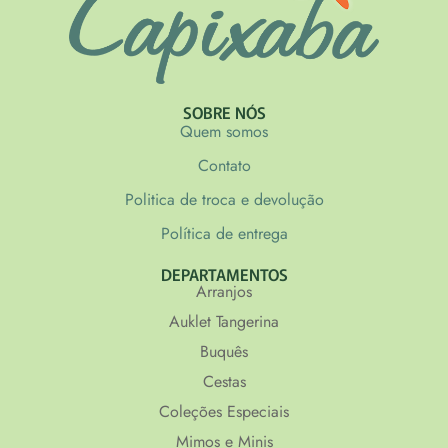
SOBRE NÓS
Quem somos
Contato
Politica de troca e devolução
Política de entrega
DEPARTAMENTOS
Arranjos
Auklet Tangerina
Buquês
Cestas
Coleções Especiais
Mimos e Minis