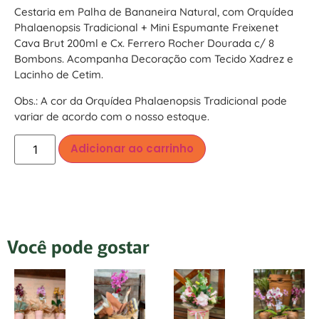
Cestaria em Palha de Bananeira Natural, com Orquídea
Phalaenopsis Tradicional + Mini Espumante Freixenet
Cava Brut 200ml e Cx. Ferrero Rocher Dourada c/ 8
Bombons. Acompanha Decoração com Tecido Xadrez e
Lacinho de Cetim.
Obs.: A cor da Orquídea Phalaenopsis Tradicional pode
variar de acordo com o nosso estoque.
Adicionar ao carrinho
Você pode gostar